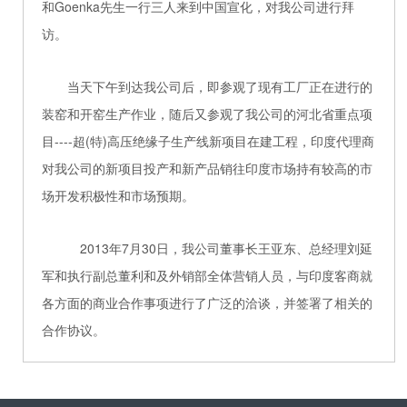
和Goenka先生一行三人来到中国宣化，对我公司进行拜
访。
当天下午到达我公司后，即参观了现有工厂正在进行的
装窑和开窑生产作业，随后又参观了我公司的河北省重点项
目----超(特)高压绝缘子生产线新项目在建工程，印度代理商
对我公司的新项目投产和新产品销往印度市场持有较高的市
场开发积极性和市场预期。
2013年7月30日，我公司董事长王亚东、总经理刘延
军和执行副总董利和及外销部全体营销人员，与印度客商就
各方面的商业合作事项进行了广泛的洽谈，并签署了相关的
合作协议。