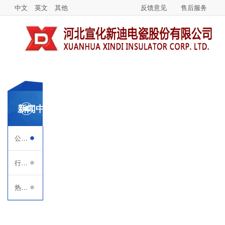
中文
英文
其他
反馈意见
售后服务
新闻中心
公司新闻
行业资讯
热点追踪