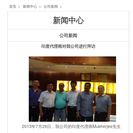
首页
>
新闻中心
>
公司新闻
>
新闻中心
公司新闻
印度代理商对我公司进行拜访
2013年7月29日，我公司的印度代理商Mukherjee先生